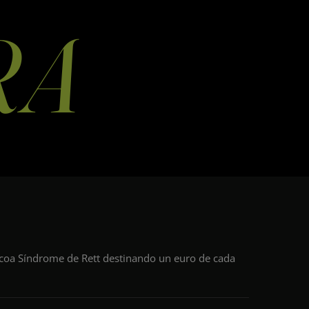
RA
 coa Síndrome de Rett destinando un euro de cada