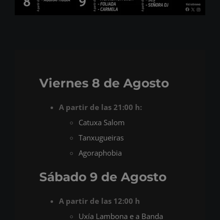
Viernes 8 de Agosto
A partir de las 21:00 h:
Catuxa Salom
Tanxugueiras
Agoraphobia
Sábado 9 de Agosto
A partir de las 12:00 h
Uxía Lambona e a Banda