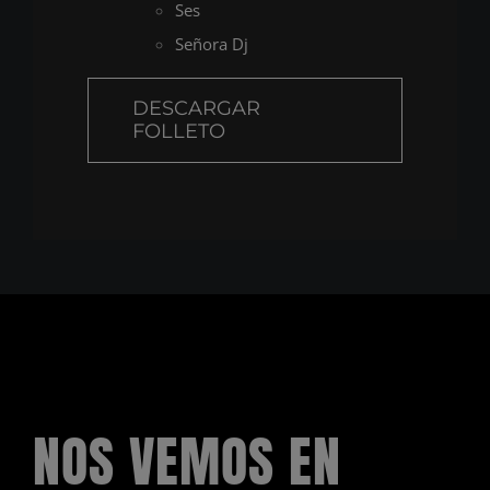
Ses
Señora Dj
DESCARGAR
FOLLETO
NOS VEMOS EN