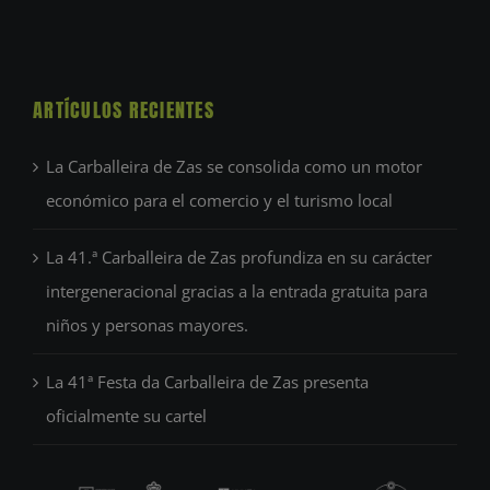
ARTÍCULOS RECIENTES
La Carballeira de Zas se consolida como un motor
económico para el comercio y el turismo local
La 41.ª Carballeira de Zas profundiza en su carácter
intergeneracional gracias a la entrada gratuita para
niños y personas mayores.
La 41ª Festa da Carballeira de Zas presenta
oficialmente su cartel