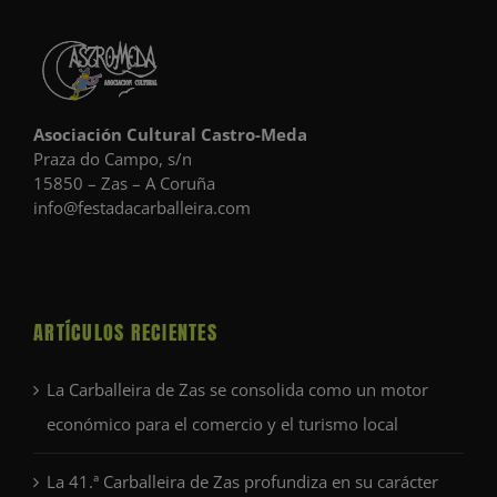
Asociación Cultural Castro-Meda
Praza do Campo, s/n
15850 – Zas – A Coruña
info@festadacarballeira.com
ARTÍCULOS RECIENTES
La Carballeira de Zas se consolida como un motor
económico para el comercio y el turismo local
La 41.ª Carballeira de Zas profundiza en su carácter