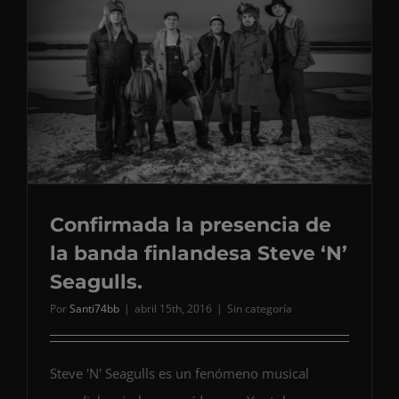
Confirmada la presencia de
la banda finlandesa Steve ‘N’
Seagulls.
Por
Santi74bb
|
abril 15th, 2016
|
Sin categoría
Steve 'N' Seagulls es un fenómeno musical