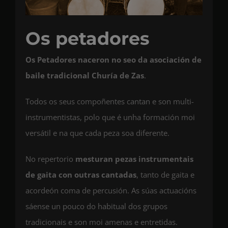
Os petadores
Os
Petadores
naceron
no seo da asociación de
baile tradicional
Churía
de Zas
.
Todos os seus compoñentes cantan e son multi-
instrumentistas, polo que é unha formación moi
versátil e na que cada peza soa diferente.
No repertorio
mesturan
pezas
instrumentais
de gaita con
outras
cantadas
, tanto de gaita e
acordeón coma de percusión. As súas actuacións
sáense un pouco do habitual dos grupos
tradicionais e son moi amenas e entretidas.