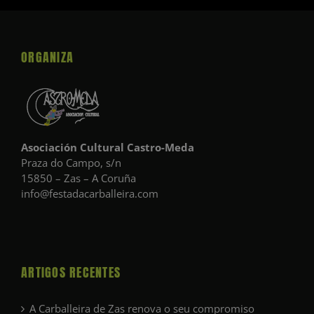
ORGANIZA
Asociación Cultural Castro-Meda
Praza do Campo, s/n
15850 – Zas – A Coruña
info@festadacarballeira.com
ARTIGOS RECENTES
A Carballeira de Zas renova o seu compromiso