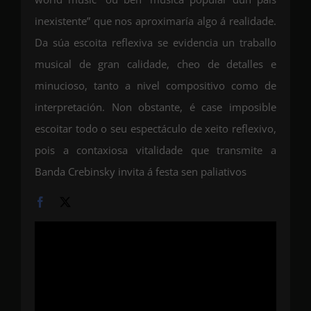
inexistente” que nos aproximaría algo á realidade.
Da súa escoita reflexiva se evidencia un traballo
musical de gran calidade, cheo de detalles e
minucioso, tanto a nivel compositivo como de
interpretación. Non obstante, é case imposible
escoitar todo o seu espectáculo de xeito reflexivo,
pois a contaxiosa vitalidade que transmite a
Banda Crebinsky invita á festa sen paliativos