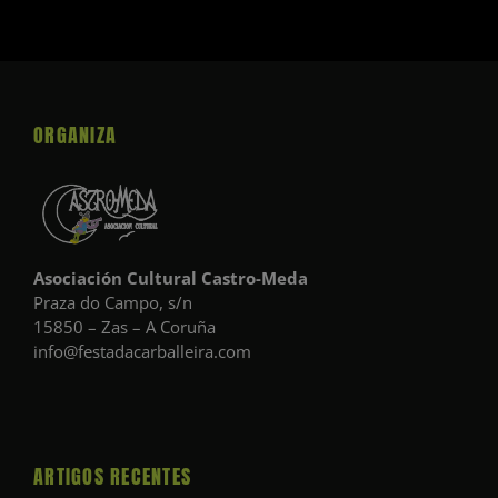
ORGANIZA
Asociación Cultural Castro-Meda
Praza do Campo, s/n
15850 – Zas – A Coruña
info@festadacarballeira.com
ARTIGOS RECENTES