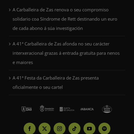
A Carballeira de Zas renova o seu compromiso
solidario coa Síndrome de Rett destinando un euro
de cada abono á súa investigación
A 41ª Carballeira de Zas afonda no seu carácter
interxeracional grazas á entrada gratuíta para nenos
e maiores
A 41ª Festa da Carballeira de Zas presenta
oficialmente o seu cartel