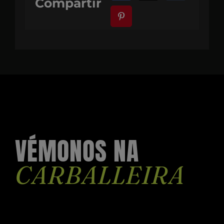
Compartir
VÉMONOS NA
CARBALLEIRA