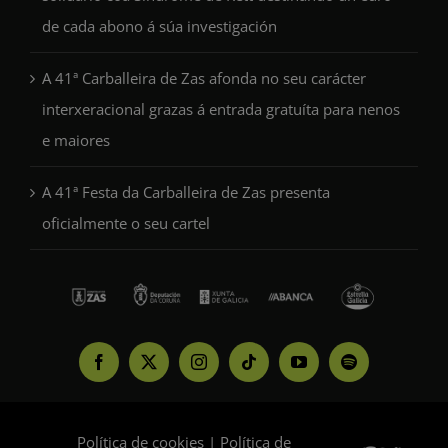
de cada abono á súa investigación
A 41ª Carballeira de Zas afonda no seu carácter
interxeracional grazas á entrada gratuíta para nenos
e maiores
A 41ª Festa da Carballeira de Zas presenta
oficialmente o seu cartel
Política de cookies
|
Política de