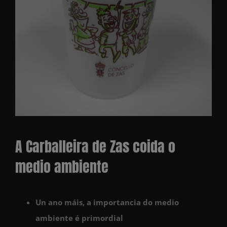
A Carballeira de Zas coida o
medio ambiente
Un ano máis, a importancia do medio
ambiente é primordial