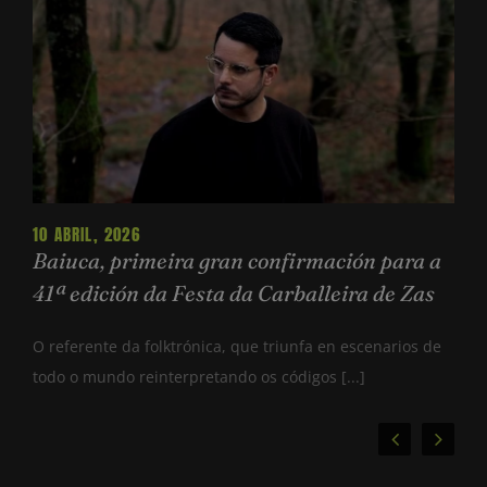
10 ABRIL, 2026
Baiuca, primeira gran confirmación para a
41ª edición da Festa da Carballeira de Zas
O referente da folktrónica, que triunfa en escenarios de
todo o mundo reinterpretando os códigos [...]