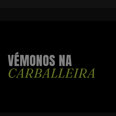
VÉMONOS NA
CARBALLEIRA