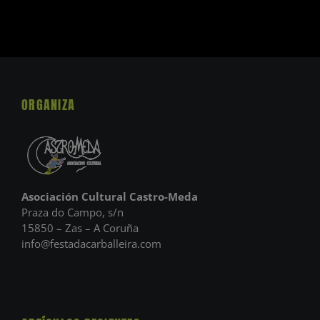
ORGANIZA
Asociación Cultural Castro-Meda
Praza do Campo, s/n
15850 – Zas – A Coruña
info@festadacarballeira.com