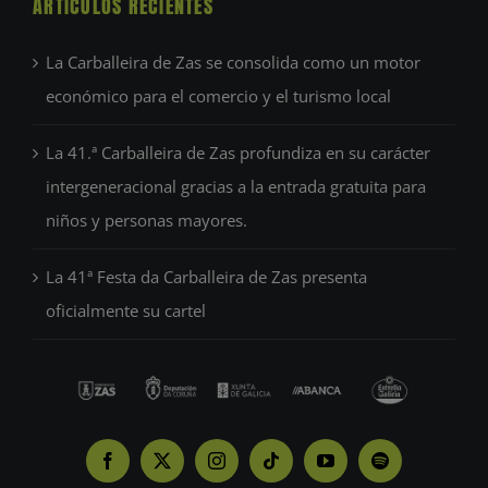
ARTÍCULOS RECIENTES
La Carballeira de Zas se consolida como un motor
económico para el comercio y el turismo local
La 41.ª Carballeira de Zas profundiza en su carácter
intergeneracional gracias a la entrada gratuita para
niños y personas mayores.
La 41ª Festa da Carballeira de Zas presenta
oficialmente su cartel