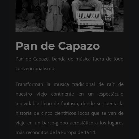
Pan de Capazo
Pan de Capazo, banda de música fuera de todo
convencionalismo.
Transforman la música tradicional de raíz de
nuestro viejo continente en un espectáculo
inolvidable lleno de fantasía, donde se cuenta la
historia de cinco científicos locos que se van de
viaje en un barco-globo aerostático a los lugares
más recónditos de la Europa de 1914.