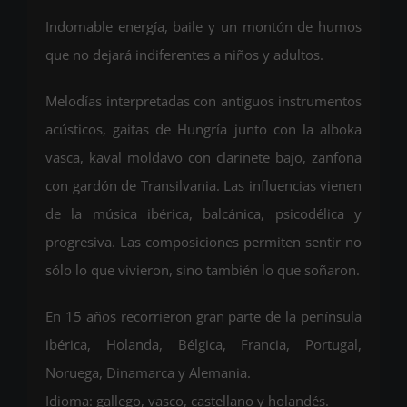
Indomable energía, baile y un montón de humos
que no dejará indiferentes a niños y adultos.
Melodías interpretadas con antiguos instrumentos
acústicos, gaitas de Hungría junto con la alboka
vasca, kaval moldavo con clarinete bajo, zanfona
con gardón de Transilvania. Las influencias vienen
de la música ibérica, balcánica, psicodélica y
progresiva. Las composiciones permiten sentir no
sólo lo que vivieron, sino también lo que soñaron.
En 15 años recorrieron gran parte de la península
ibérica, Holanda, Bélgica, Francia, Portugal,
Noruega, Dinamarca y Alemania.
Idioma: gallego, vasco, castellano y holandés.