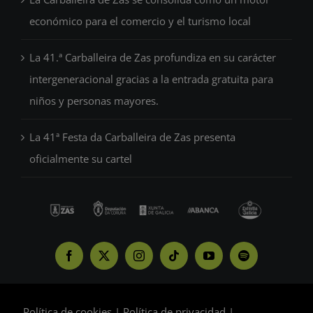
económico para el comercio y el turismo local
La 41.ª Carballeira de Zas profundiza en su carácter
intergeneracional gracias a la entrada gratuita para
niños y personas mayores.
La 41ª Festa da Carballeira de Zas presenta
oficialmente su cartel
Política de cookies
|
Política de privacidad
|