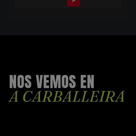
NOS VEMOS EN
A CARBALLEIRA