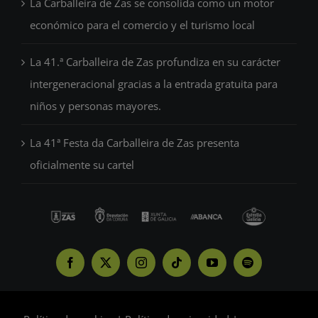
La Carballeira de Zas se consolida como un motor
económico para el comercio y el turismo local
La 41.ª Carballeira de Zas profundiza en su carácter
intergeneracional gracias a la entrada gratuita para
niños y personas mayores.
La 41ª Festa da Carballeira de Zas presenta
oficialmente su cartel