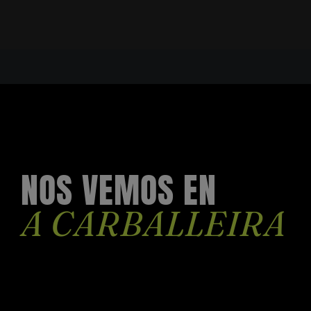
NOS VEMOS EN
A CARBALLEIRA