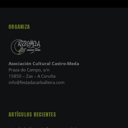
ORGANIZA
Asociación Cultural Castro-Meda
Praza do Campo, s/n
15850 – Zas – A Coruña
info@festadacarballeira.com
ARTÍCULOS RECIENTES