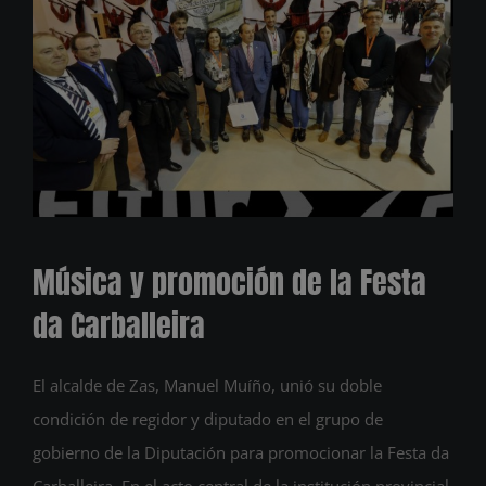
Música y promoción de la Festa
da Carballeira
El alcalde de Zas, Manuel Muíño, unió su doble
condición de regidor y diputado en el grupo de
gobierno de la Diputación para promocionar la Festa da
Carballeira. En el acto central de la institución provincial,